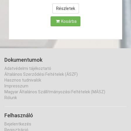
Részletek
Kosárba
Dokumentumok
Adatvédelmi tájékoztató
Általános Szerződési Feltételek (ÁSZF)
Hasznos tudnivalók
Impresszum
Magyar Általános Szállítmányozási Feltételek (MÁSZ)
Rólunk
Felhasználó
Bejelentkezés
Regisztráció