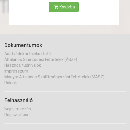
Kosárba
Dokumentumok
Adatvédelmi tájékoztató
Általános Szerződési Feltételek (ÁSZF)
Hasznos tudnivalók
Impresszum
Magyar Általános Szállítmányozási Feltételek (MÁSZ)
Rólunk
Felhasználó
Bejelentkezés
Regisztráció